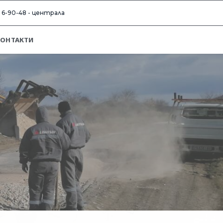
) 6-90-48 - централа
КОНТАКТИ