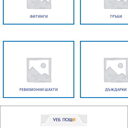
ФИТИНГИ
ТРЪБИ
РЕВИЗИОННИ ШАХТИ
ДЪЖДАРКИ