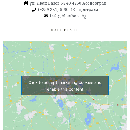
ул. Иван Вазов № 40 4230 Асеновград
(+359 331) 6-90-48 - централа
info@blastbore.bg
ЗАПИТВАНЕ
Click to accept marketing cookies and
enable this content