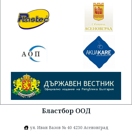
Бластбор ООД
ул. Иван Вазов № 40 4230 Асеновград